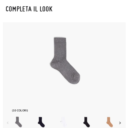
COMPLETA IL LOOK
(10 COLORI)