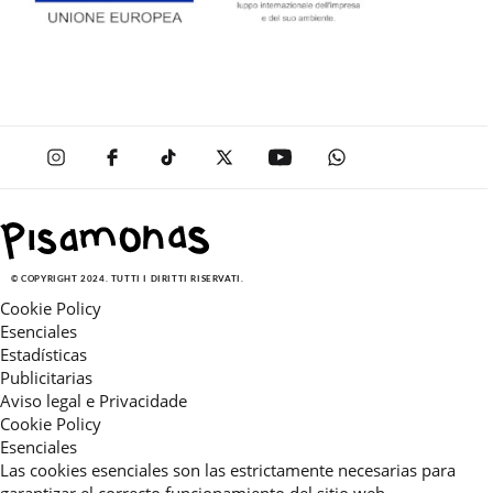
© COPYRIGHT 2024. TUTTI I DIRITTI RISERVATI.
Cookie Policy
Esenciales
Estadísticas
Publicitarias
Aviso legal e Privacidade
Cookie Policy
Esenciales
Las cookies esenciales son las estrictamente necesarias para