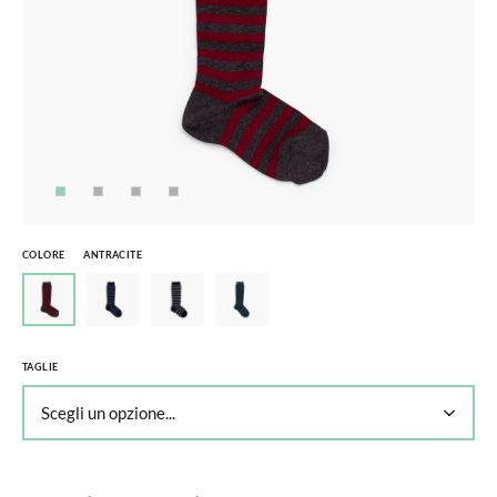
COLORE
ANTRACITE
TAGLIE