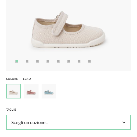
COLORE
ECRU
TAGLIE