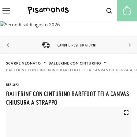
Il
SCONTO CLUB PISAMONAS
SCARPE NEONATO
BALLERINE CON CINTURINO
BALLERINE CON CINTURINO BAREFOOT TELA CANVAS CHIUSURA A 
REF 1693
BALLERINE CON CINTURINO BAREFOOT TELA CANVAS
CHIUSURA A STRAPPO