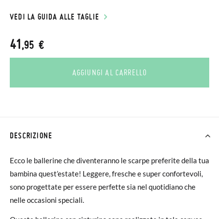
VEDI LA GUIDA ALLE TAGLIE
41
,95 €
AGGIUNGI AL CARRELLO
DESCRIZIONE
Ecco le ballerine che diventeranno le scarpe preferite della tua
bambina quest’estate! Leggere, fresche e super confortevoli,
sono progettate per essere perfette sia nel quotidiano che
nelle occasioni speciali.