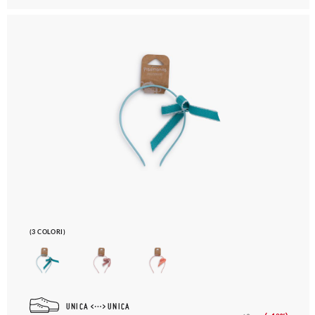
(3 COLORI)
UNICA
UNICA