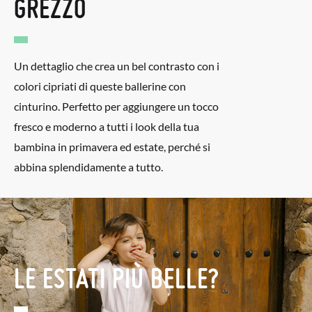
GREZZO
Un dettaglio che crea un bel contrasto con i
colori cipriati di queste ballerine con
cinturino. Perfetto per aggiungere un tocco
fresco e moderno a tutti i look della tua
bambina in primavera ed estate, perché si
abbina splendidamente a tutto.
LE ESTATI PIÙ BELLE?