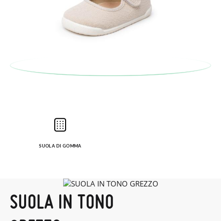
SUOLA DI GOMMA
SUOLA IN TONO