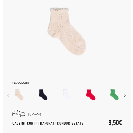
(11 COLORI)
00
6
9,50€
CALZINI CORTI TRAFORATI CONDOR ESTATE