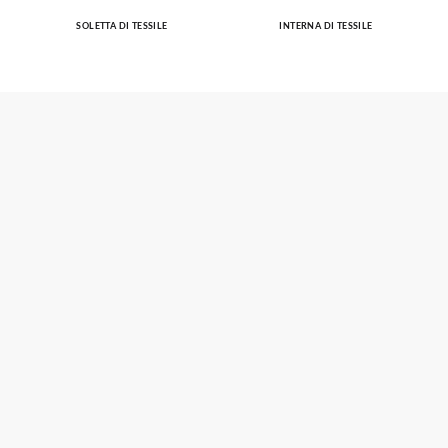
SOLETTA DI TESSILE
INTERNA DI TESSILE