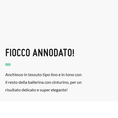
FIOCCO ANNODATO!
Anch’esso in tessuto tipo lino e in tono con
il resto della ballerina con cinturino, per un
risultato delicato e super elegante!