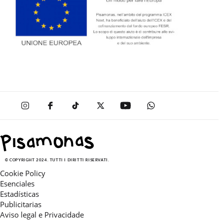
© COPYRIGHT 2024. TUTTI I DIRITTI RISERVATI.
Cookie Policy
Esenciales
Estadísticas
Publicitarias
Aviso legal e Privacidade