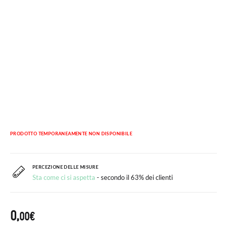
PRODOTTO TEMPORANEAMENTE NON DISPONIBILE
PERCEZIONE DELLE MISURE
Sta come ci si aspetta
- secondo il 63% dei clienti
0,
00€