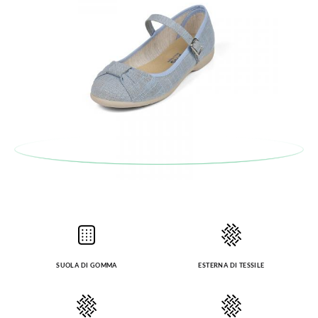
SUOLA DI GOMMA
ESTERNA DI TESSILE