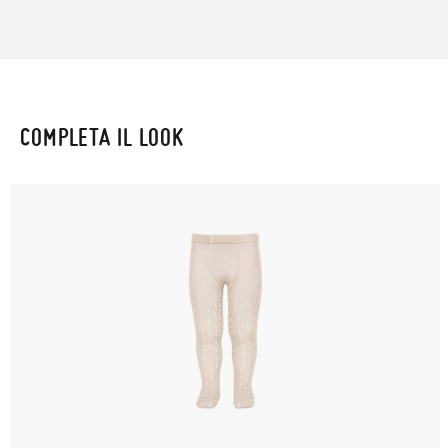
COMPLETA IL LOOK