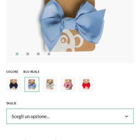
COLORE
BLU REALE
TAGLIE