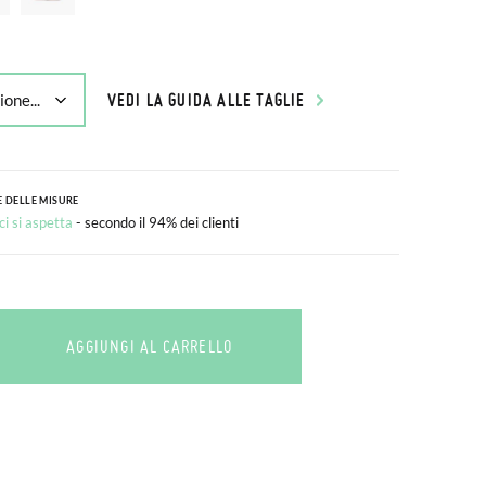
VEDI LA GUIDA ALLE TAGLIE
 DELLE MISURE
i si aspetta
- secondo il 94% dei clienti
AGGIUNGI AL CARRELLO