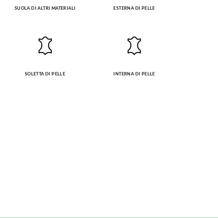
SUOLA DI ALTRI MATERIALI
ESTERNA DI PELLE
SOLETTA DI PELLE
INTERNA DI PELLE