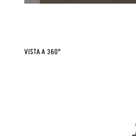
VISTA A 360°