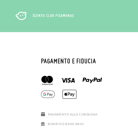
SCONTO CLUB PISAMONAS
PAGAMENTO E FIDUCIA
PAGAMENTO ALLA CONSEGNA
BONIFICO BANCARIO