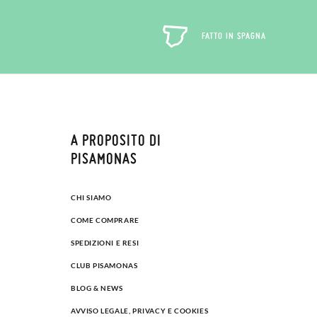
FATTO IN SPAGNA
A PROPOSITO DI
PISAMONAS
CHI SIAMO
COME COMPRARE
SPEDIZIONI E RESI
CLUB PISAMONAS
BLOG & NEWS
AVVISO LEGALE, PRIVACY E COOKIES