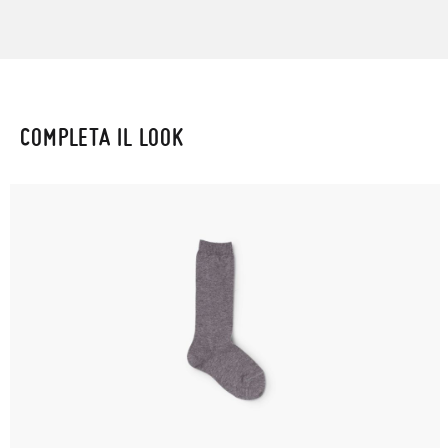
COMPLETA IL LOOK