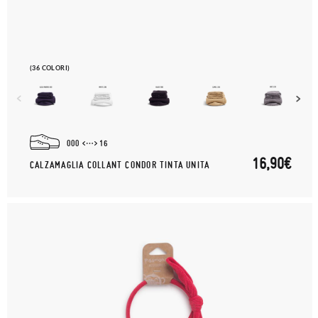
(36 COLORI)
000
16
16,90€
CALZAMAGLIA COLLANT CONDOR TINTA UNITA