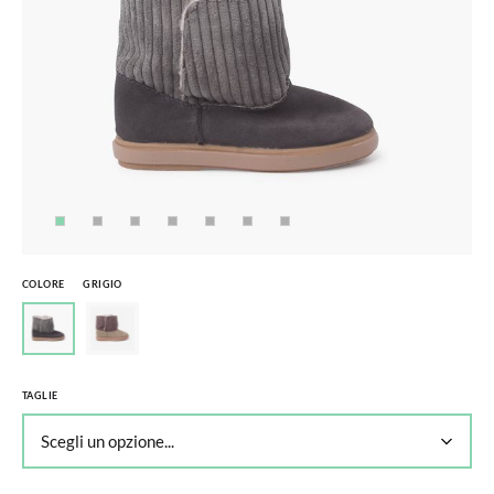
COLORE
GRIGIO
TAGLIE