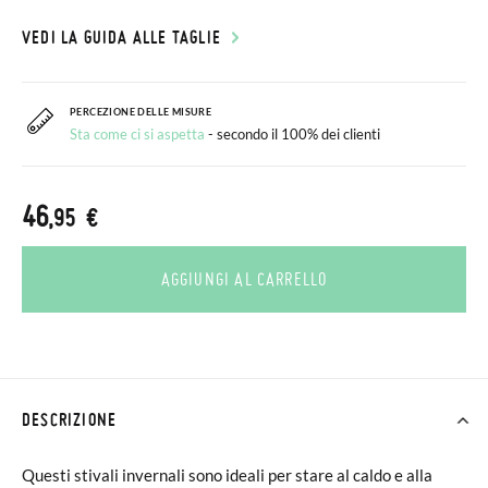
VEDI LA GUIDA ALLE TAGLIE
PERCEZIONE DELLE MISURE
Sta come ci si aspetta
- secondo il 100% dei clienti
46
,95 €
AGGIUNGI AL CARRELLO
DESCRIZIONE
Questi stivali invernali sono ideali per stare al caldo e alla