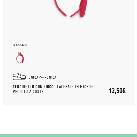
(1 COLORI)
UNICA
UNICA
CERCHIETTO CON FIOCCO LATERALE IN MICRO-
12,50€
VELLUTO A COSTE