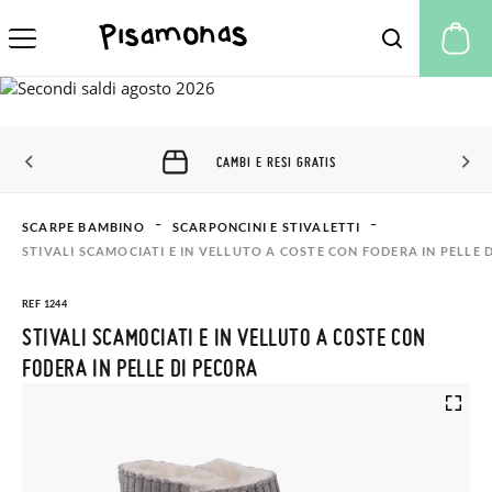
Il
CAMBI E RESI GRATIS
SCARPE BAMBINO
SCARPONCINI E STIVALETTI
STIVALI SCAMOCIATI E IN VELLUTO A COSTE CON FODERA IN PELLE 
REF 1244
STIVALI SCAMOCIATI E IN VELLUTO A COSTE CON
FODERA IN PELLE DI PECORA