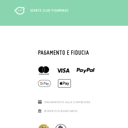
SCONTO CLUB PISAMONAS
PAGAMENTO E FIDUCIA
PAGAMENTO ALLA CONSEGNA
BONIFICO BANCARIO