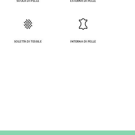
SUOLA DI PELLE
ESTERNA DI PELLE
SOLETTA DI TESSILE
INTERNA DI PELLE