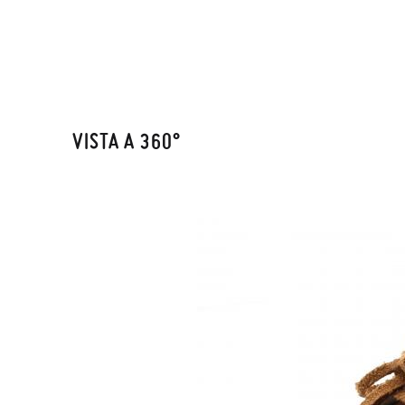
VISTA A 360°