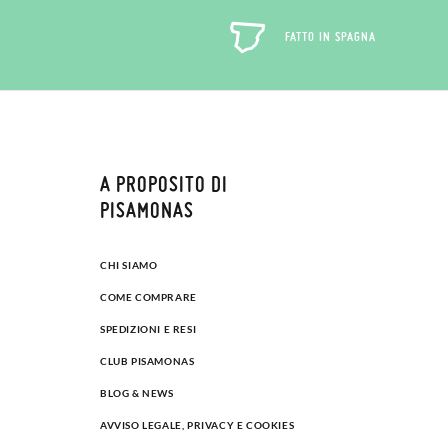
FATTO IN SPAGNA
A PROPOSITO DI
PISAMONAS
CHI SIAMO
COME COMPRARE
SPEDIZIONI E RESI
CLUB PISAMONAS
BLOG & NEWS
AVVISO LEGALE, PRIVACY E COOKIES