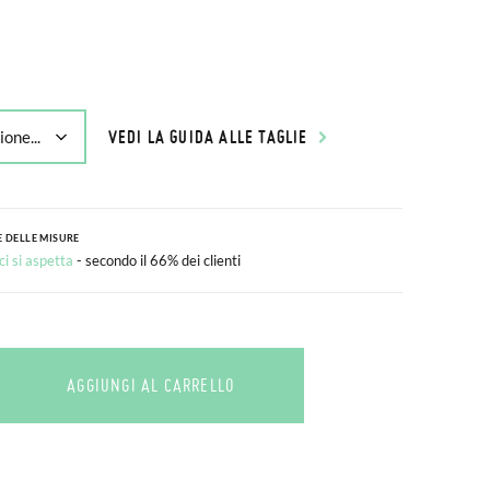
VEDI LA GUIDA ALLE TAGLIE
 DELLE MISURE
i si aspetta
- secondo il 66% dei clienti
AGGIUNGI AL CARRELLO