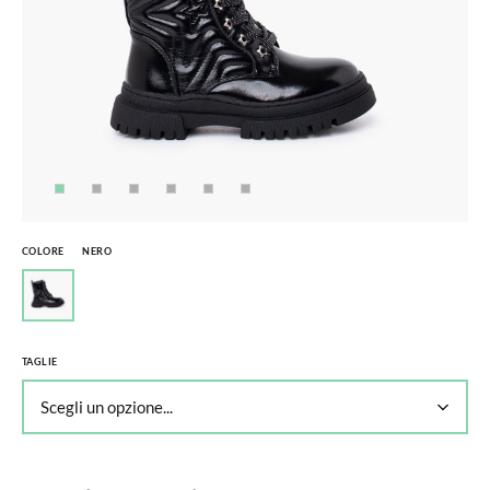
COLORE
NERO
TAGLIE