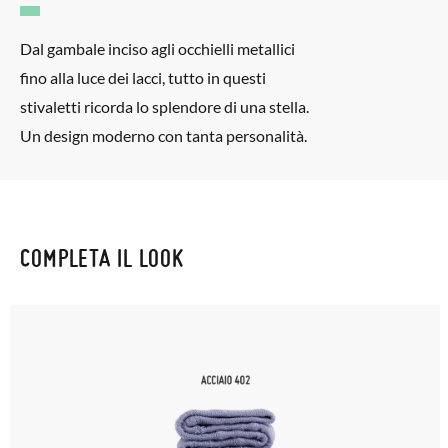
Dal gambale inciso agli occhielli metallici
fino alla luce dei lacci, tutto in questi
stivaletti ricorda lo splendore di una stella.
Un design moderno con tanta personalità.
COMPLETA IL LOOK