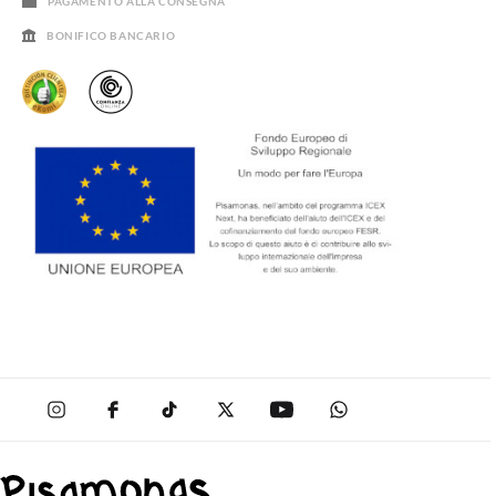
PAGAMENTO ALLA CONSEGNA
BONIFICO BANCARIO