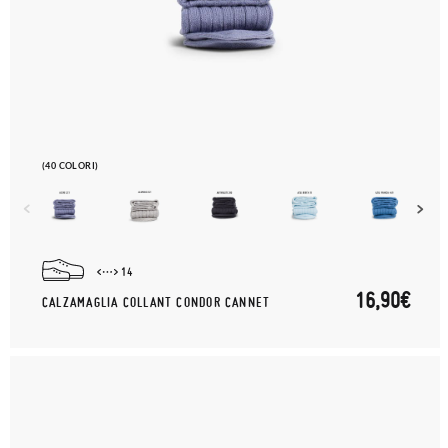
(40 COLORI)
14
16,90€
CALZAMAGLIA COLLANT CONDOR CANNET