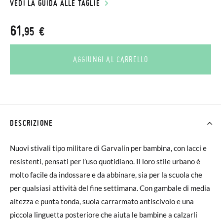
VEDI LA GUIDA ALLE TAGLIE
61
,95 €
AGGIUNGI AL CARRELLO
DESCRIZIONE
Nuovi stivali tipo militare di Garvalín per bambina, con lacci e
resistenti, pensati per l’uso quotidiano. Il loro stile urbano è
molto facile da indossare e da abbinare, sia per la scuola che
per qualsiasi attività del fine settimana. Con gambale di media
altezza e punta tonda, suola carrarmato antiscivolo e una
piccola linguetta posteriore che aiuta le bambine a calzarli