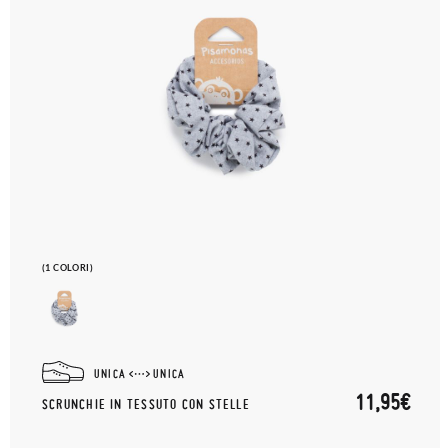
(1 COLORI)
UNICA
UNICA
11,95€
SCRUNCHIE IN TESSUTO CON STELLE