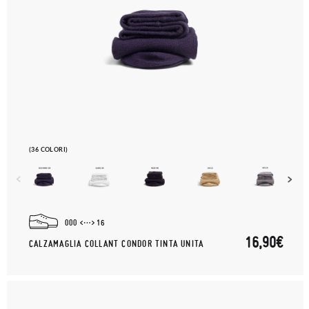
(36 COLORI)
000
16
16,90€
CALZAMAGLIA COLLANT CONDOR TINTA UNITA