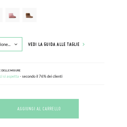
VEDI LA GUIDA ALLE TAGLIE
 DELLE MISURE
i si aspetta
- secondo il 76% dei clienti
AGGIUNGI AL CARRELLO