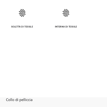
SOLETTA DI TESSILE
INTERNA DI TESSILE