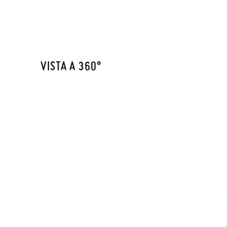
VISTA A 360°