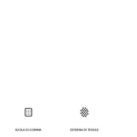
SUOLA DI GOMMA
ESTERNA DI TESSILE