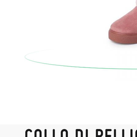
COLLO DI PELLI