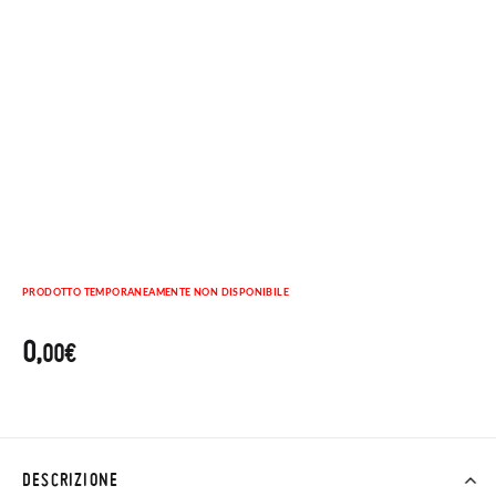
PRODOTTO TEMPORANEAMENTE NON DISPONIBILE
0,
00€
DESCRIZIONE