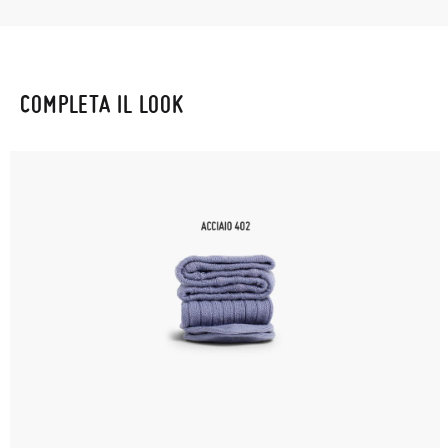
COMPLETA IL LOOK