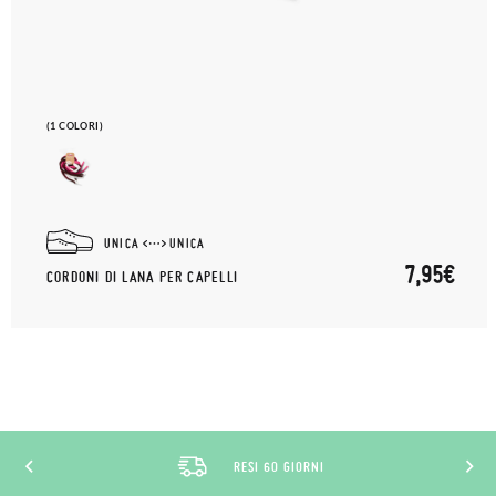
(1 COLORI)
UNICA
UNICA
7,95€
CORDONI DI LANA PER CAPELLI
RESI 60 GIORNI