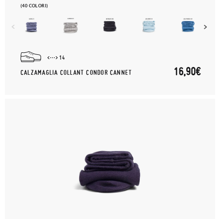
(40 COLORI)
14
16,90€
CALZAMAGLIA COLLANT CONDOR CANNET