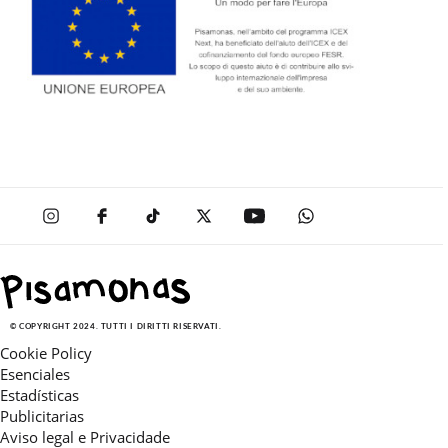
© COPYRIGHT 2024. TUTTI I DIRITTI RISERVATI.
Cookie Policy
Esenciales
Estadísticas
Publicitarias
Aviso legal e Privacidade