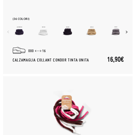
(36 COLORI)
000
16
16,90€
CALZAMAGLIA COLLANT CONDOR TINTA UNITA