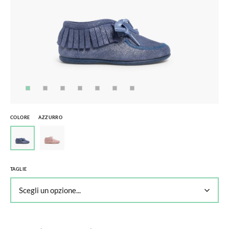
COLORE
AZZURRO
TAGLIE