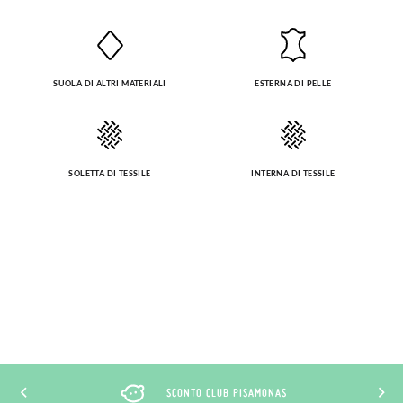
SUOLA DI ALTRI MATERIALI
ESTERNA DI PELLE
SOLETTA DI TESSILE
INTERNA DI TESSILE
SCONTO CLUB PISAMONAS