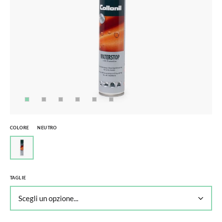
COLORE
NEUTRO
TAGLIE