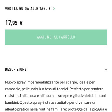
VEDI LA GUIDA ALLE TAGLIE
17
,95 €
AGGIUNGI AL CARRELLO
DESCRIZIONE
Nuovo spray impermeabilizzante per scarpe, ideale per
camoscio, pelle, nabuk o tessuti tecnici. Perfetto per rendere
resistenti all'acqua e all’usura le scarpe e gli stivaletti dei tuoi
bambini. Questo spray è stato studiato per diventare un
alleato pratico nella routine familiare: protegge dalla pioggia e