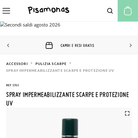
Il
CAMBI E RESI GRATIS
ACCESSORI
PULIZIA SCARPE
SPRAY IMPERMEABILIZZANTE SCARPE E PROTEZIONE UV
REF 1765
SPRAY IMPERMEABILIZZANTE SCARPE E PROTEZIONE
UV