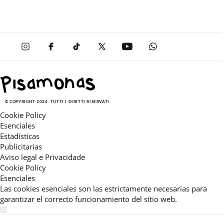
© COPYRIGHT 2024. TUTTI I DIRITTI RISERVATI.
Cookie Policy
Esenciales
Estadísticas
Publicitarias
Aviso legal e Privacidade
Cookie Policy
Esenciales
Las cookies esenciales son las estrictamente necesarias para
garantizar el correcto funcionamiento del sitio web.
Estadísticas