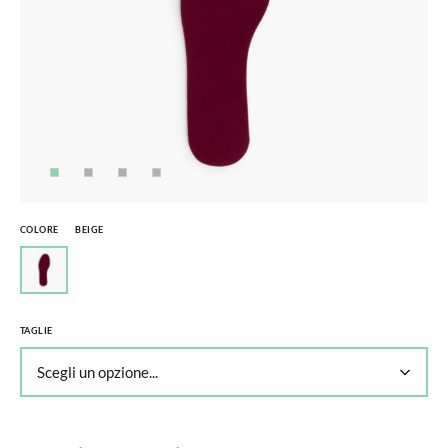
COLORE
BEIGE
TAGLIE