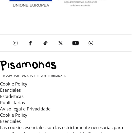
© COPYRIGHT 2024. TUTTI I DIRITTI RISERVATI.
Cookie Policy
Esenciales
Estadísticas
Publicitarias
Aviso legal e Privacidade
Cookie Policy
Esenciales
Las cookies esenciales son las estrictamente necesarias para