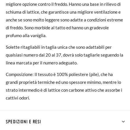
migliore opzione contro il freddo. Hanno una base in rilievo di
schiuma di lattice, che garantisce una migliore ventilazione e
anche se sono molto leggere sono adatte a condizioni estreme
di freddo. Sono morbide al tatto ed hanno un gradevole
profumo alla vaniglia.
Solette ritagliabili in taglia unica che sono adattabili per
qualsiasi numero dal 20 al 37, dovrà solo tagliarle seguendo la
linea marcata per il numero adeguato.
Composizione: Il tessuto è 100% poliestere (pile), che ha
grandi proprietà termiche ed uno spessore minimo, mentre lo
strato intermedio è di lattice con carbone attivo che assorbe i
cattivi odori.
SPEDIZIONI E RESI