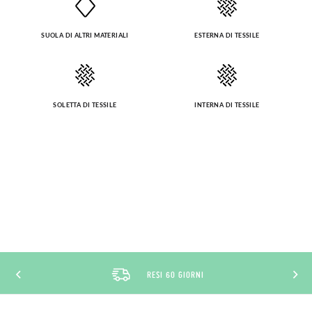
SUOLA DI ALTRI MATERIALI
ESTERNA DI TESSILE
SOLETTA DI TESSILE
INTERNA DI TESSILE
RESI 60 GIORNI