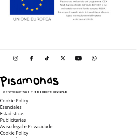
© COPYRIGHT 2024. TUTTI I DIRITTI RISERVATI.
Cookie Policy
Esenciales
Estadísticas
Publicitarias
Aviso legal e Privacidade
Cookie Policy