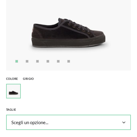
COLORE
GRIGIO
TAGLIE