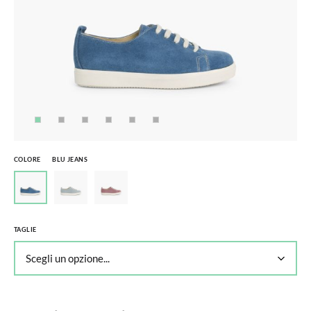
COLORE
BLU JEANS
TAGLIE