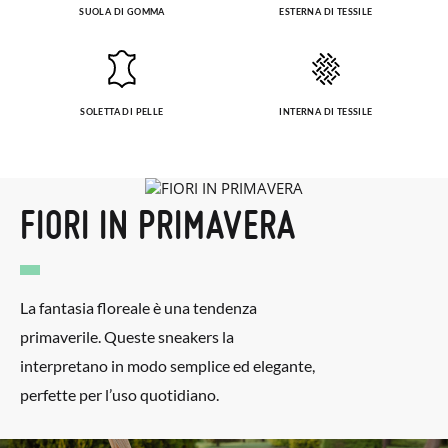
SUOLA DI GOMMA
ESTERNA DI TESSILE
SOLETTA DI PELLE
INTERNA DI TESSILE
FIORI IN PRIMAVERA
La fantasia floreale è una tendenza
primaverile. Queste sneakers la
interpretano in modo semplice ed elegante,
perfette per l’uso quotidiano.