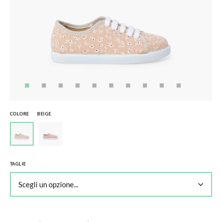
COLORE
BEIGE
TAGLIE