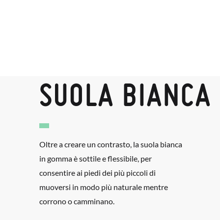
SUOLA BIANCA
Oltre a creare un contrasto, la suola bianca
in gomma è sottile e flessibile, per
consentire ai piedi dei più piccoli di
muoversi in modo più naturale mentre
corrono o camminano.