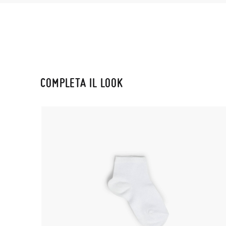
COMPLETA IL LOOK