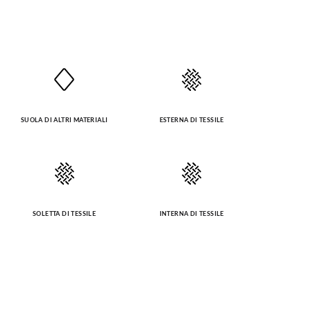
SUOLA DI ALTRI MATERIALI
ESTERNA DI TESSILE
SOLETTA DI TESSILE
INTERNA DI TESSILE