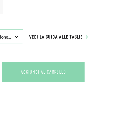
VEDI LA GUIDA ALLE TAGLIE
AGGIUNGI AL CARRELLO