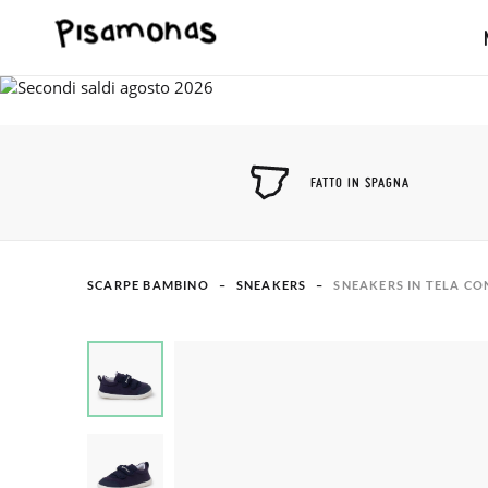
FATTO IN SPAGNA
SCARPE BAMBINO
SNEAKERS
SNEAKERS IN TELA CO