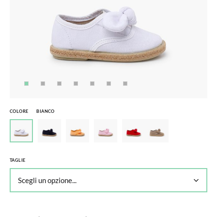
COLORE
BIANCO
TAGLIE