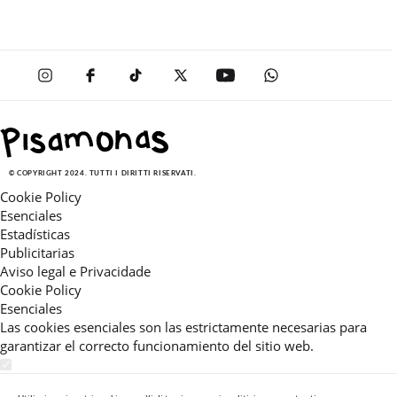
© COPYRIGHT 2024. TUTTI I DIRITTI RISERVATI.
Cookie Policy
Esenciales
Estadísticas
Publicitarias
Aviso legal e Privacidade
Cookie Policy
Esenciales
Las cookies esenciales son las estrictamente necesarias para
garantizar el correcto funcionamiento del sitio web.
Estadísticas