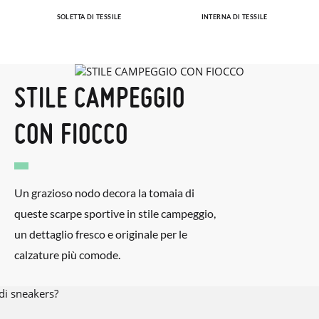
SOLETTA DI TESSILE
INTERNA DI TESSILE
STILE CAMPEGGIO
CON FIOCCO
Un grazioso nodo decora la tomaia di
queste scarpe sportive in stile campeggio,
un dettaglio fresco e originale per le
calzature più comode.