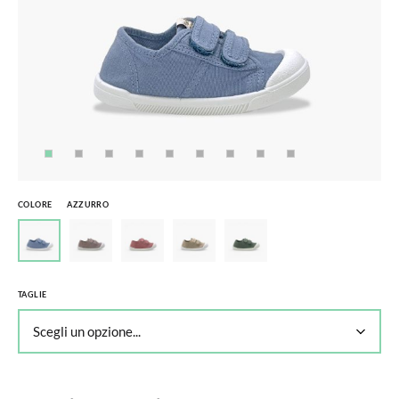
COLORE
AZZURRO
TAGLIE