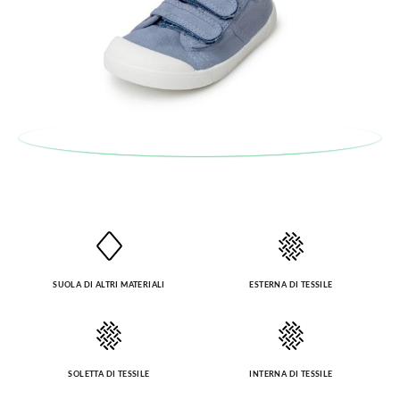
SUOLA DI ALTRI MATERIALI
ESTERNA DI TESSILE
SOLETTA DI TESSILE
INTERNA DI TESSILE