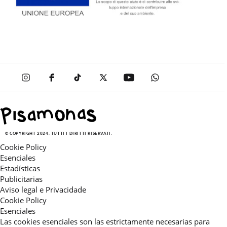
© COPYRIGHT 2024. TUTTI I DIRITTI RISERVATI.
Cookie Policy
Esenciales
Estadísticas
Publicitarias
Aviso legal e Privacidade
Cookie Policy
Esenciales
Las cookies esenciales son las estrictamente necesarias para