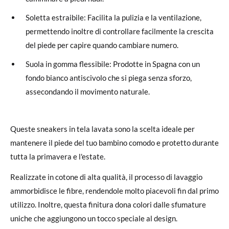
Soletta estraibile: Facilita la pulizia e la ventilazione,
permettendo inoltre di controllare facilmente la crescita
del piede per capire quando cambiare numero.
Suola in gomma flessibile: Prodotte in Spagna con un
fondo bianco antiscivolo che si piega senza sforzo,
assecondando il movimento naturale.
Queste sneakers in tela lavata sono la scelta ideale per
mantenere il piede del tuo bambino comodo e protetto durante
tutta la primavera e l'estate.
Realizzate in cotone di alta qualità, il processo di lavaggio
ammorbidisce le fibre, rendendole molto piacevoli fin dal primo
utilizzo. Inoltre, questa finitura dona colori dalle sfumature
uniche che aggiungono un tocco speciale al design.