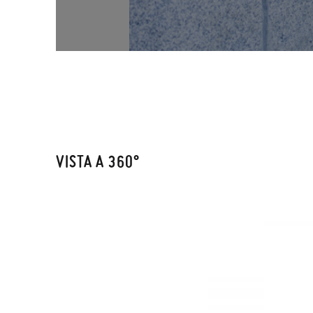
VISTA A 360°