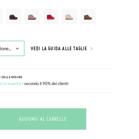
VEDI LA GUIDA ALLE TAGLIE
 DELLE MISURE
i si aspetta
- secondo il 90% dei clienti
AGGIUNGI AL CARRELLO