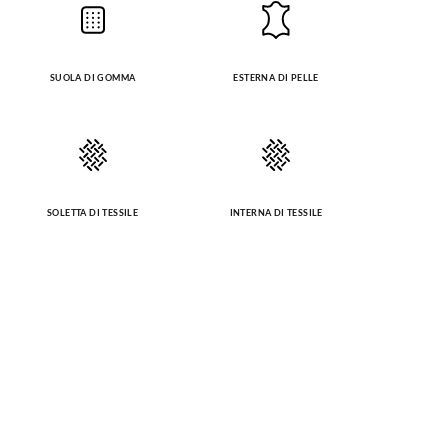
SUOLA DI GOMMA
ESTERNA DI PELLE
SOLETTA DI TESSILE
INTERNA DI TESSILE