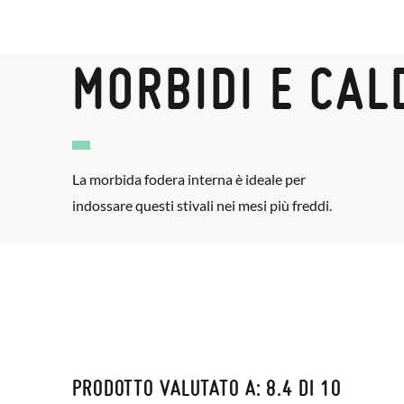
MORBIDI E CAL
La morbida fodera interna è ideale per
indossare questi stivali nei mesi più freddi.
PRODOTTO VALUTATO A: 8.4 DI 10