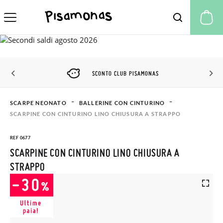
Il
SCONTO CLUB PISAMONAS
SCARPE NEONATO
BALLERINE CON CINTURINO
SCARPINE CON CINTURINO LINO CHIUSURA A STRAPPO
REF 0677
SCARPINE CON CINTURINO LINO CHIUSURA A
STRAPPO