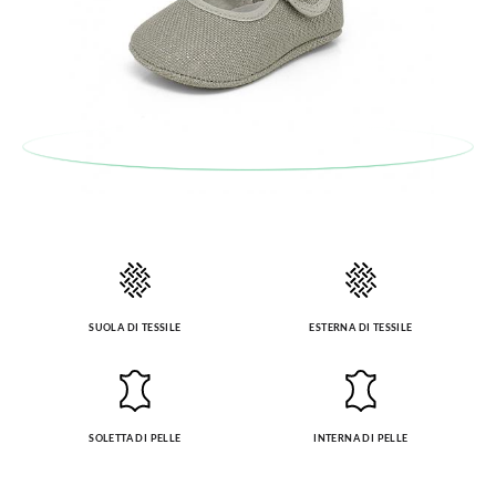
SUOLA DI TESSILE
ESTERNA DI TESSILE
SOLETTA DI PELLE
INTERNA DI PELLE