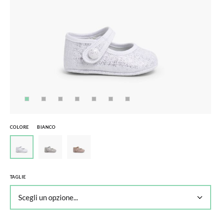
COLORE
BIANCO
TAGLIE