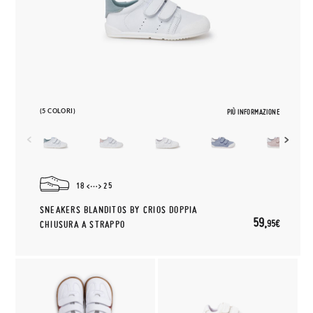
(5 COLORI)
PIÙ INFORMAZIONE
18
25
SNEAKERS BLANDITOS BY CRIOS DOPPIA
59,
95€
CHIUSURA A STRAPPO