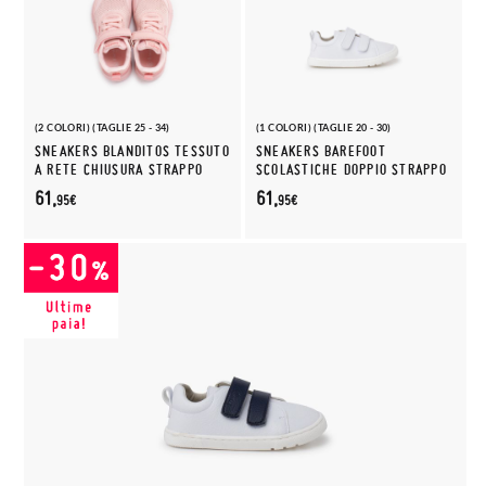
(2 COLORI) (TAGLIE 25 - 34)
(1 COLORI) (TAGLIE 20 - 30)
SNEAKERS BLANDITOS TESSUTO
SNEAKERS BAREFOOT
A RETE CHIUSURA STRAPPO
SCOLASTICHE DOPPIO STRAPPO
61,
61,
95€
95€