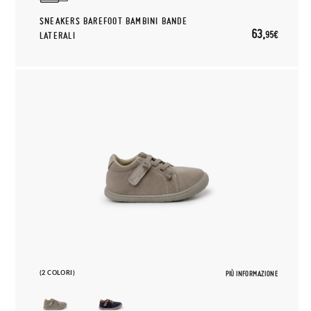
SNEAKERS BAREFOOT BAMBINI BANDE
63,
95€
LATERALI
(2 COLORI)
PIÙ INFORMAZIONE