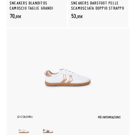
SNEAKERS BLANDITOS
SNEAKERS BAREFOOT PELLE
CAMOSCIO TAGLIE GRANDI
SCAMOSCIATA DOPPIO STRAPPO
70,
53,
95€
95€
(2 COLORI)
PIÙ INFORMAZIONE