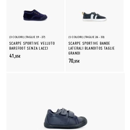
(3 COLORI) (TAGLIE 19 - 27)
(1 COLORI) (TAGLIE 26 - 33)
SCARPE SPORTIVE VELLUTO
SCARPE SPORTIVE BANDE
BAREFOOT SENZA LACCI
LATERALI BLANDITOS TAGLIE
GRANDI
41,
95€
70,
95€