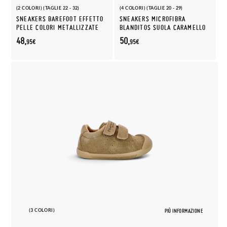
(2 COLORI) (TAGLIE 22 - 32)
(4 COLORI) (TAGLIE 20 - 29)
SNEAKERS BAREFOOT EFFETTO
SNEAKERS MICROFIBRA
PELLE COLORI METALLIZZATE
BLANDITOS SUOLA CARAMELLO
48,
50,
95€
95€
(3 COLORI)
PIÙ INFORMAZIONE