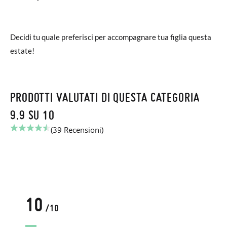
Decidi tu quale preferisci per accompagnare tua figlia questa
estate!
PRODOTTI VALUTATI DI QUESTA CATEGORIA
9.9 SU 10
(39 Recensioni)
10
/10