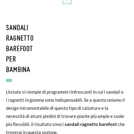
SANDALI
RAGNETTO
BAREFOOT
PER
BAMBINA
L'estate si riempie di programmi rinfrescanti in cui i sandali e
i ragnetti in gomma sono indispensabili. Se a questo uniamo il
design intramontabile di questo tipo di calzatura e la
necessità di alcuni piedini di trovare piante più ampie e suole
più flessibili, il risultato sono i
sandali ragnetto barefoot
che
troverai in questa sezione.