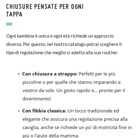
CHIUSURE PENSATE PER OGNI
TAPPA
Ogni bambina è unica e ogni età richiede un approccio
diverso. Per questo, nel nostro catalogo potrai scegliere il
tipo di regolazione che meglio si adatta alla sua routine:
•
Con chiusura a strappo:
Perfetti per le più
piccoline o per quelle che stanno imparando a
vestirsi da sole. Un gesto rapido e... pronte per il
divertimento!
•
Con fibbia classica:
Un tocco tradizionale ed
elegante che assicura una regolazione precisa alla
caviglia, anche se richiede un po' di motricità fine in
più o l'aiuto della mamma.