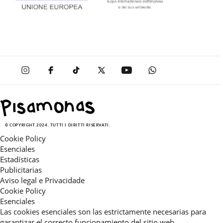
© COPYRIGHT 2024. TUTTI I DIRITTI RISERVATI.
Cookie Policy
Esenciales
Estadísticas
Publicitarias
Aviso legal e Privacidade
Cookie Policy
Esenciales
Las cookies esenciales son las estrictamente necesarias para
garantizar el correcto funcionamiento del sitio web.