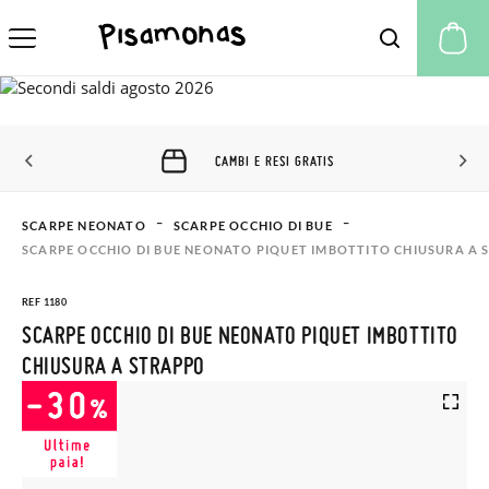
Il
CAMBI E RESI GRATIS
SCARPE NEONATO
SCARPE OCCHIO DI BUE
SCARPE OCCHIO DI BUE NEONATO PIQUET IMBOTTITO CHIUSURA A
REF 1180
SCARPE OCCHIO DI BUE NEONATO PIQUET IMBOTTITO
CHIUSURA A STRAPPO