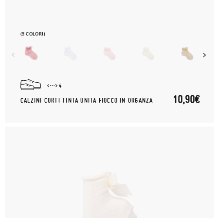
(5 COLORI)
4
10,90€
CALZINI CORTI TINTA UNITA FIOCCO IN ORGANZA