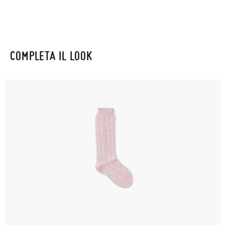
COMPLETA IL LOOK