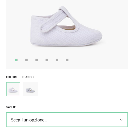
COLORE
BIANCO
TAGLIE