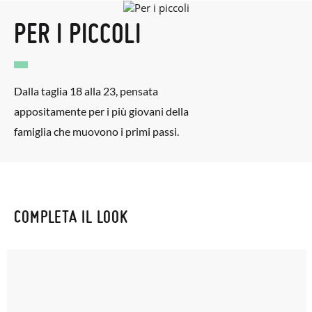
PER I PICCOLI
Dalla taglia 18 alla 23, pensata
appositamente per i più giovani della
famiglia che muovono i primi passi.
COMPLETA IL LOOK