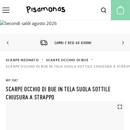
Il
CAMBI E RESI 60 GIORNI
SCARPE NEONATO
SCARPE OCCHIO DI BUE
SCARPE OCCHIO DI BUE IN TELA SUOLA SOTTILE CHIUSURA A STRAP
REF 1187
SCARPE OCCHIO DI BUE IN TELA SUOLA SOTTILE
CHIUSURA A STRAPPO