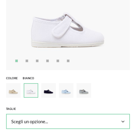
COLORE
BIANCO
TAGLIE