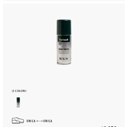
(1 COLORI)
UNICA
UNICA