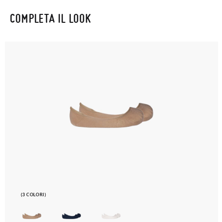
COMPLETA IL LOOK
(3 COLORI)