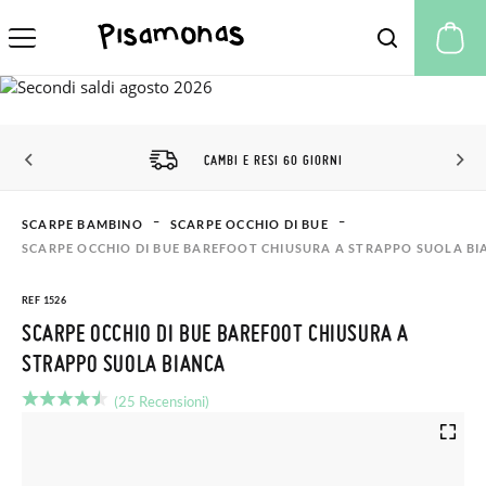
Il
CAMBI E RESI 60 GIORNI
SCARPE BAMBINO
SCARPE OCCHIO DI BUE
SCARPE OCCHIO DI BUE BAREFOOT CHIUSURA A STRAPPO SUOLA B
REF 1526
SCARPE OCCHIO DI BUE BAREFOOT CHIUSURA A
STRAPPO SUOLA BIANCA
(25 Recensioni)