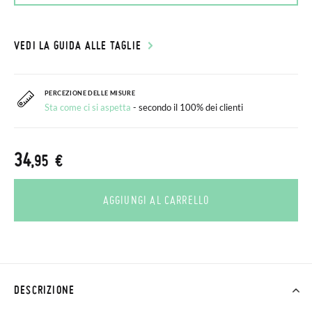
VEDI LA GUIDA ALLE TAGLIE
PERCEZIONE DELLE MISURE
Sta come ci si aspetta
- secondo il 100% dei clienti
34
,95 €
AGGIUNGI AL CARRELLO
DESCRIZIONE