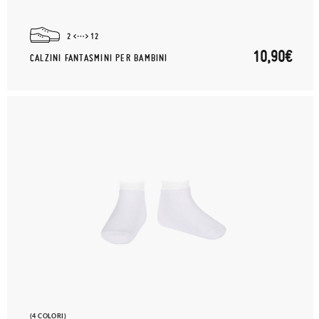
2
12
10,90€
CALZINI FANTASMINI PER BAMBINI
(4 COLORI)