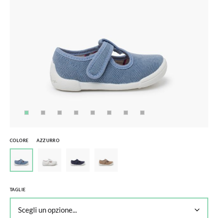
COLORE
AZZURRO
TAGLIE