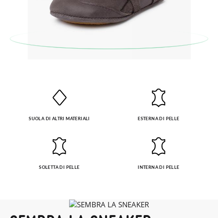
SUOLA DI ALTRI MATERIALI
ESTERNA DI PELLE
SOLETTA DI PELLE
INTERNA DI PELLE