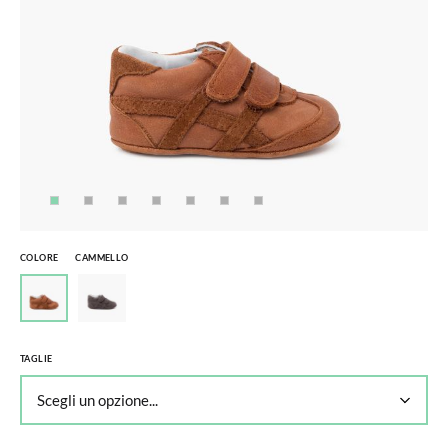
COLORE
CAMMELLO
TAGLIE