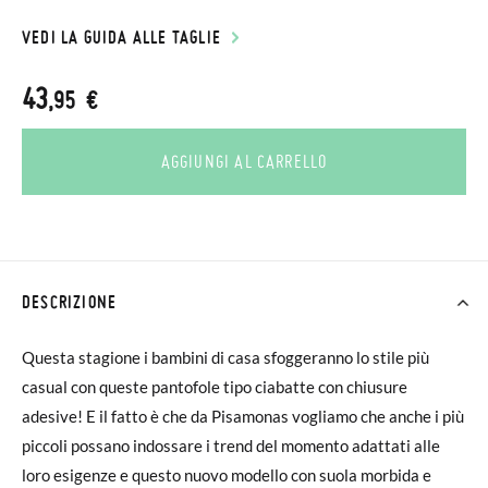
VEDI LA GUIDA ALLE TAGLIE
43
,95 €
AGGIUNGI AL CARRELLO
DESCRIZIONE
Questa stagione i bambini di casa sfoggeranno lo stile più
casual con queste pantofole tipo ciabatte con chiusure
adesive! E il fatto è che da Pisamonas vogliamo che anche i più
piccoli possano indossare i trend del momento adattati alle
loro esigenze e questo nuovo modello con suola morbida e