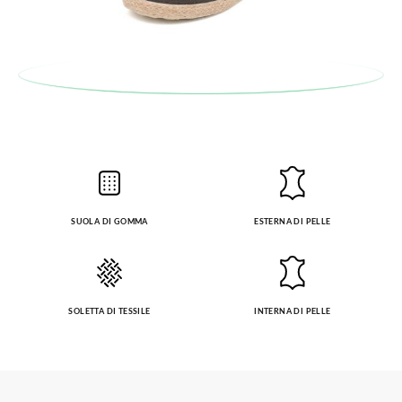
SUOLA DI GOMMA
ESTERNA DI PELLE
SOLETTA DI TESSILE
INTERNA DI PELLE