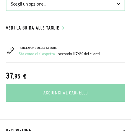
VEDI LA GUIDA ALLE TAGLIE
PERCEZIONE DELLE MISURE
Sta come ci si aspetta
- secondo il 76% dei clienti
37
,95 €
AGGIUNGI AL CARRELLO
DESCRIZIONE