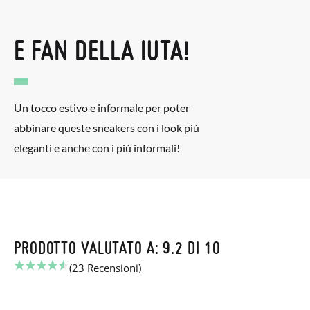
E FAN DELLA IUTA!
Un tocco estivo e informale per poter
abbinare queste sneakers con i look più
eleganti e anche con i più informali!
PRODOTTO VALUTATO A: 9.2 DI 10
(23 Recensioni)