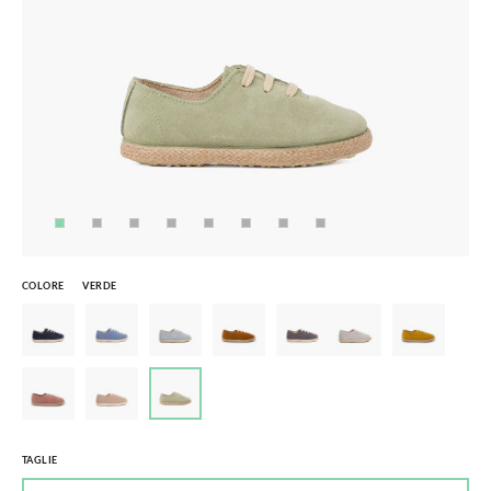
COLORE
VERDE
TAGLIE