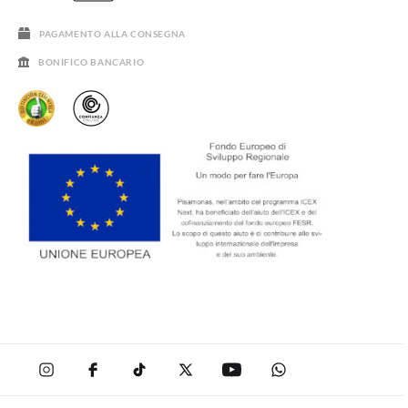
SALDI
PAGAMENTO ALLA CONSEGNA
BONIFICO BANCARIO