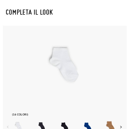
COMPLETA IL LOOK
(16 COLORI)