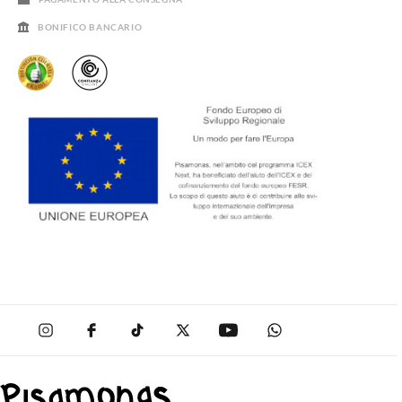
BONIFICO BANCARIO