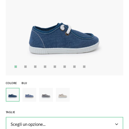
COLORE
BLU
TAGLIE