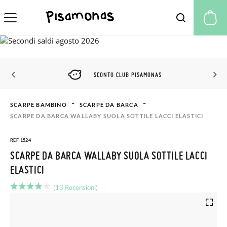
Il
SCONTO CLUB PISAMONAS
SCARPE BAMBINO
SCARPE DA BARCA
SCARPE DA BARCA WALLABY SUOLA SOTTILE LACCI ELASTICI
REF 1524
SCARPE DA BARCA WALLABY SUOLA SOTTILE LACCI
ELASTICI
(13 Recensioni)