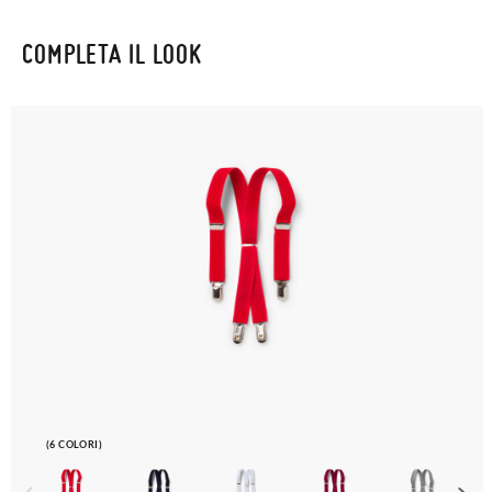
COMPLETA IL LOOK
(6 COLORI)