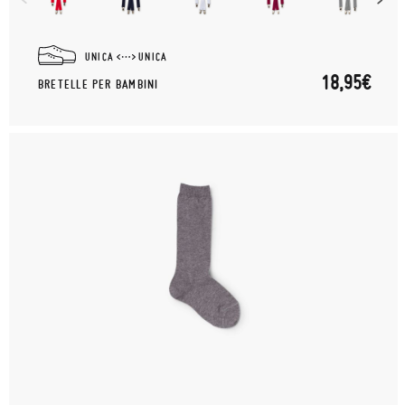
UNICA
UNICA
18,95€
BRETELLE PER BAMBINI