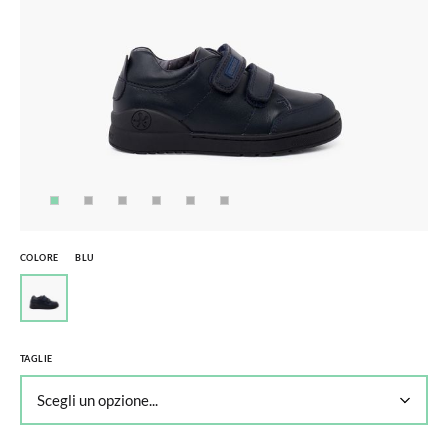
COLORE
BLU
TAGLIE