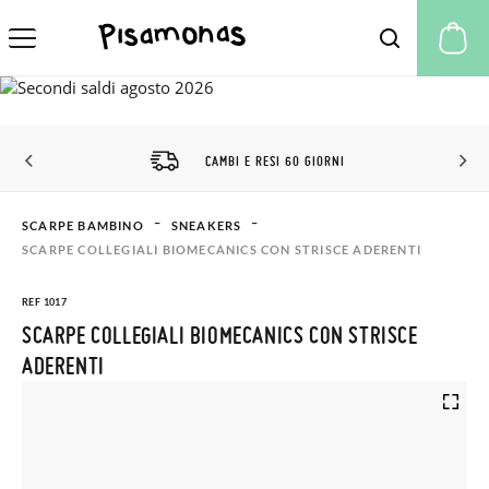
Il
CAMBI E RESI 60 GIORNI
SCARPE BAMBINO
SNEAKERS
SCARPE COLLEGIALI BIOMECANICS CON STRISCE ADERENTI
REF 1017
SCARPE COLLEGIALI BIOMECANICS CON STRISCE
ADERENTI