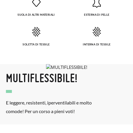
SUOLA DI ALTRI MATERIALI
ESTERNA DI PELLE
SOLETTA DI TESSILE
INTERNA DI TESSILE
MULTIFLESSIBILE!
E leggere, resistenti, iperventilabili e molto
comode! Per un corso a pieni voti!