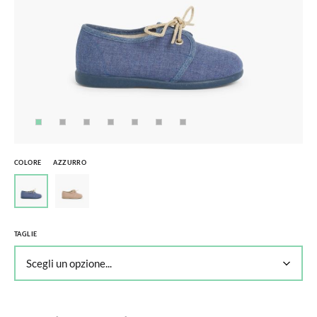
COLORE
AZZURRO
TAGLIE