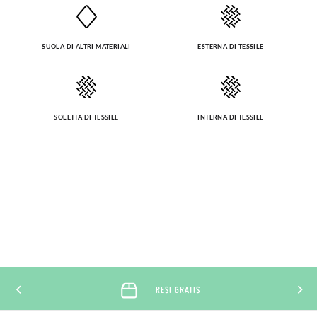
SUOLA DI ALTRI MATERIALI
ESTERNA DI TESSILE
SOLETTA DI TESSILE
INTERNA DI TESSILE
RESI GRATIS