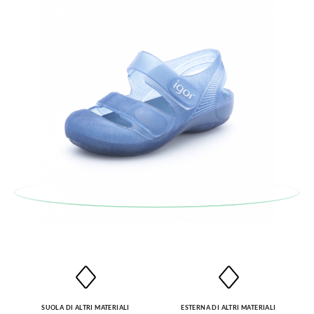
SUOLA DI ALTRI MATERIALI
ESTERNA DI ALTRI MATERIALI