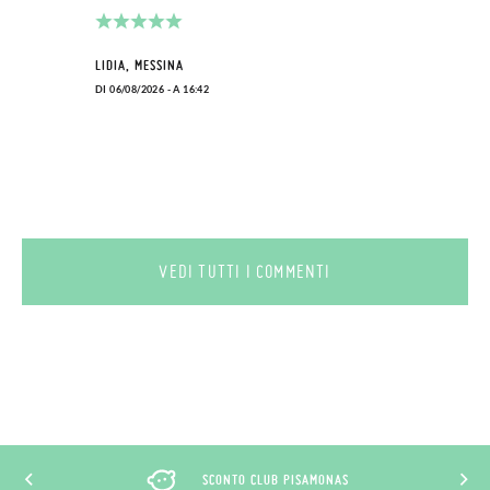
LIDIA, MESSINA
DI 06/08/2026 - A 16:42
VEDI TUTTI I COMMENTI
SCONTO CLUB PISAMONAS