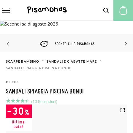
Il
SCONTO CLUB PISAMONAS
SCARPE BAMBINO
SANDALI E CIABATTE MARE
SANDALI SPIAGGIA PISCINA BONDI
REF 0108
SANDALI SPIAGGIA PISCINA BONDI
(13 Recensioni)