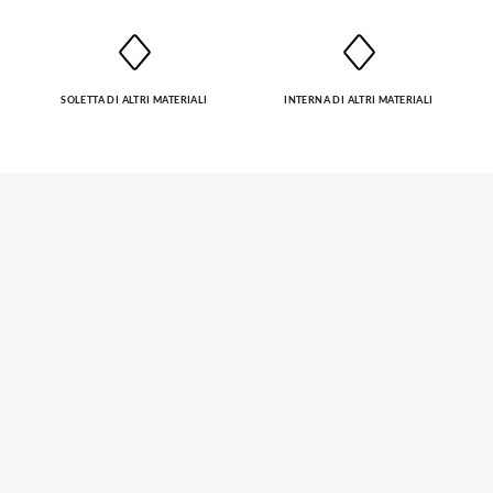
SOLETTA DI ALTRI MATERIALI
INTERNA DI ALTRI MATERIALI