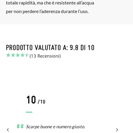
totale rapidità, ma che è resistente all’acqua
per non perdere l’aderenza durante l’uso.
PRODOTTO VALUTATO A: 9.8 DI 10
(13 Recensioni)
10
/10
Scarpe buone e numero giusto.