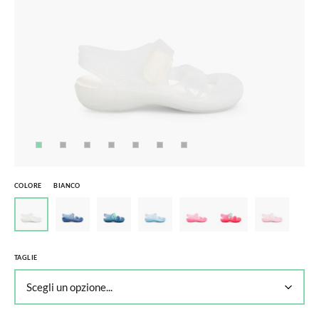
COLORE
BIANCO
TAGLIE