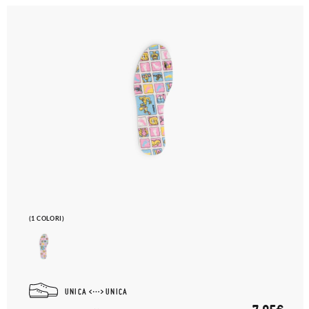
(1 COLORI)
UNICA
UNICA