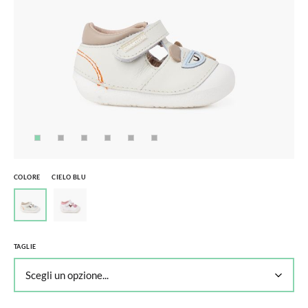
COLORE
CIELO BLU
TAGLIE