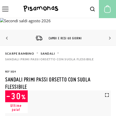
Il
CAMBI E RESI 60 GIORNI
SCARPE BAMBINO
SANDALI
SANDALI PRIMI PASSI ORSETTO CON SUOLA FLESSIBILE
REF 1024
SANDALI PRIMI PASSI ORSETTO CON SUOLA
FLESSIBILE