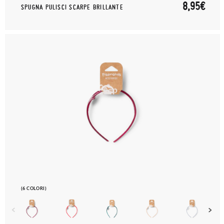
8,95€
SPUGNA PULISCI SCARPE BRILLANTE
(6 COLORI)