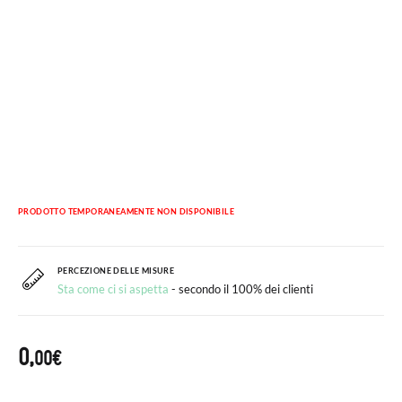
PRODOTTO TEMPORANEAMENTE NON DISPONIBILE
PERCEZIONE DELLE MISURE
Sta come ci si aspetta
- secondo il 100% dei clienti
0,
00€