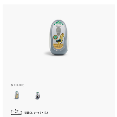
(2 COLORI)
UNICA
UNICA