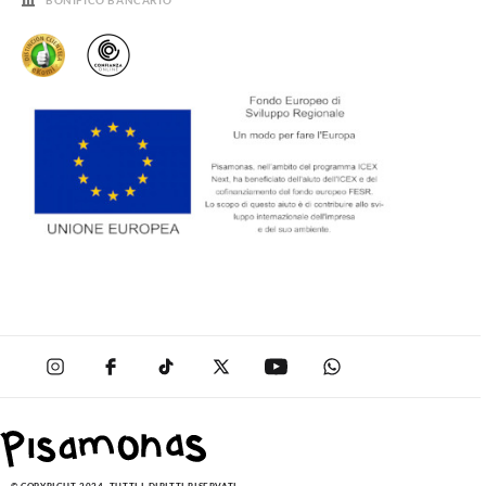
BONIFICO BANCARIO