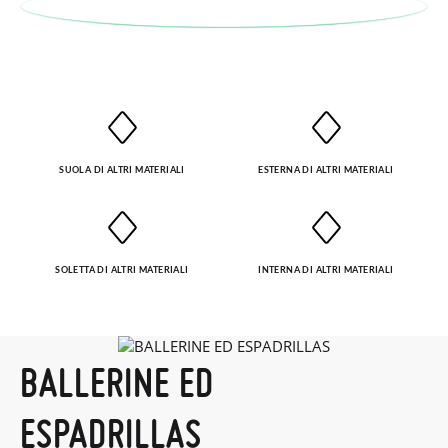
taglia o il modello desiderato.
SUOLA DI ALTRI MATERIALI
ESTERNA DI ALTRI MATERIALI
SOLETTA DI ALTRI MATERIALI
INTERNA DI ALTRI MATERIALI
BALLERINE ED
ESPADRILLAS