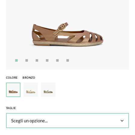
COLORE
BRONZO
TAGLIE