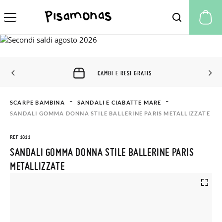
Il
CAMBI E RESI GRATIS
SCARPE BAMBINA
SANDALI E CIABATTE MARE
SANDALI GOMMA DONNA STILE BALLERINE PARIS METALLIZZATE
REF 1811
SANDALI GOMMA DONNA STILE BALLERINE PARIS
METALLIZZATE