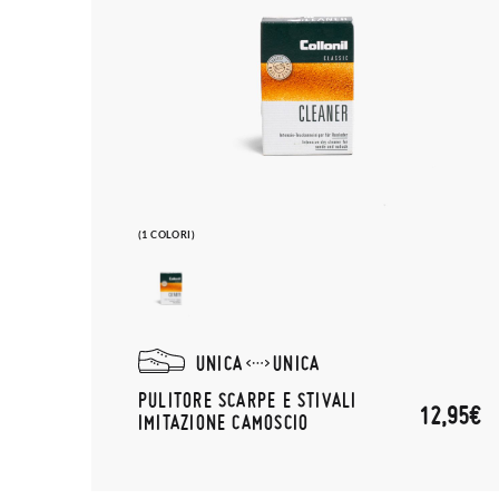
(1 COLORI)
UNICA
UNICA
PULITORE SCARPE E STIVALI
12,95€
IMITAZIONE CAMOSCIO