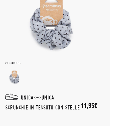
(1 COLORI)
UNICA
UNICA
11,95€
SCRUNCHIE IN TESSUTO CON STELLE