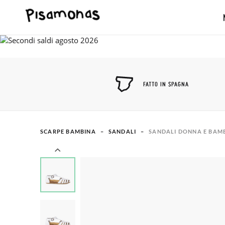
FATTO IN SPAGNA
SCARPE BAMBINA
SANDALI
SANDALI DONNA E BAMB