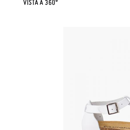
VISTA A 360°