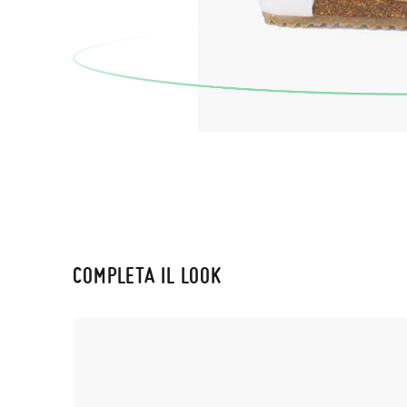
COMPLETA IL LOOK