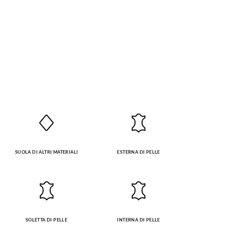
SUOLA DI ALTRI MATERIALI
ESTERNA DI PELLE
SOLETTA DI PELLE
INTERNA DI PELLE