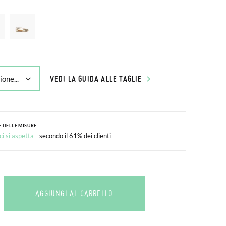
VEDI LA GUIDA ALLE TAGLIE
 DELLE MISURE
i si aspetta
- secondo il 61% dei clienti
AGGIUNGI AL CARRELLO