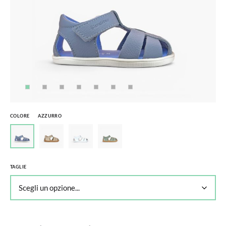
COLORE
AZZURRO
TAGLIE