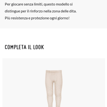
Per giocare senza limiti, questo modello si
distingue per il rinforzo nella zona delle dita.
Più resistenza e protezione ogni giorno!
COMPLETA IL LOOK