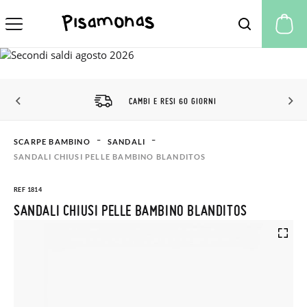
Il
CAMBI E RESI 60 GIORNI
SCARPE BAMBINO
SANDALI
SANDALI CHIUSI PELLE BAMBINO BLANDITOS
REF 1814
SANDALI CHIUSI PELLE BAMBINO BLANDITOS