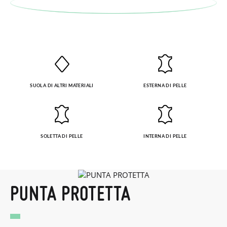
taglia o il modello desiderato.
SUOLA DI ALTRI MATERIALI
ESTERNA DI PELLE
SOLETTA DI PELLE
INTERNA DI PELLE
PUNTA PROTETTA