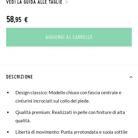
VEDI LA GUIDA ALLE TAGLIE
58
,95 €
AGGIUNGI AL CARRELLO
DESCRIZIONE
Design classico: Modello chiuso con fascia centrale e
cinturini incrociati sul collo del piede.
Qualità premium: Realizzati in pelle con finiture di alta
qualità.
Libertà di movimento: Punta arrotondata e suola sottile