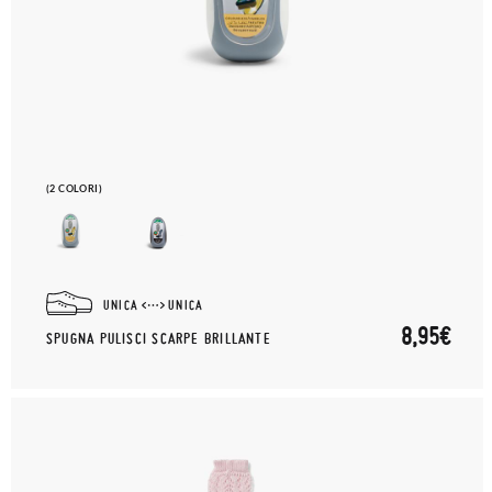
(2 COLORI)
UNICA
UNICA
8,95€
SPUGNA PULISCI SCARPE BRILLANTE