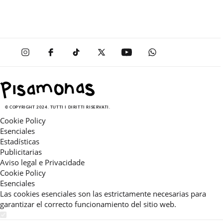
© COPYRIGHT 2024. TUTTI I DIRITTI RISERVATI.
Cookie Policy
Esenciales
Estadísticas
Publicitarias
Aviso legal e Privacidade
Cookie Policy
Esenciales
Las cookies esenciales son las estrictamente necesarias para
garantizar el correcto funcionamiento del sitio web.