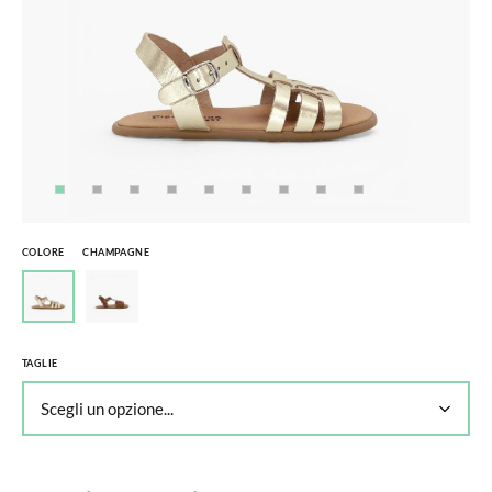
COLORE
CHAMPAGNE
TAGLIE