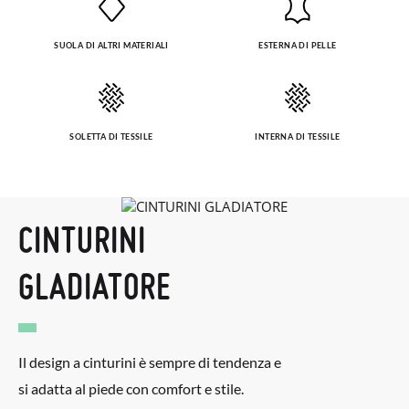
SUOLA DI ALTRI MATERIALI
ESTERNA DI PELLE
SOLETTA DI TESSILE
INTERNA DI TESSILE
CINTURINI
GLADIATORE
Il design a cinturini è sempre di tendenza e
si adatta al piede con comfort e stile.