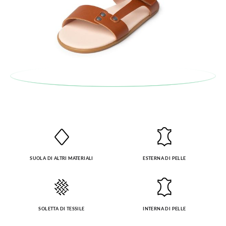
SUOLA DI ALTRI MATERIALI
ESTERNA DI PELLE
SOLETTA DI TESSILE
INTERNA DI PELLE