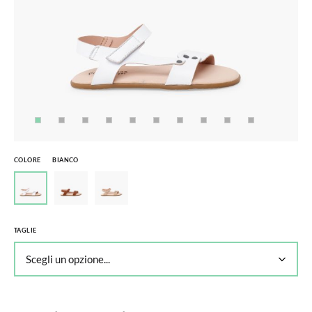
COLORE
BIANCO
TAGLIE