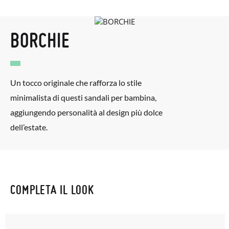
BORCHIE
Un tocco originale che rafforza lo stile
minimalista di questi sandali per bambina,
aggiungendo personalità al design più dolce
dell’estate.
COMPLETA IL LOOK