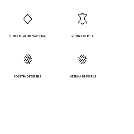
SUOLA DI ALTRI MATERIALI
ESTERNA DI PELLE
SOLETTA DI TESSILE
INTERNA DI TESSILE