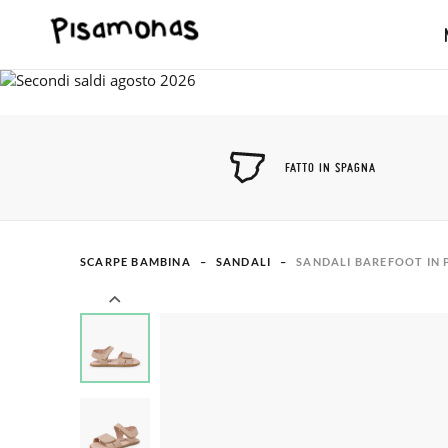
FATTO IN SPAGNA
SCARPE BAMBINA
SANDALI
SANDALI BAREFOOT IN 