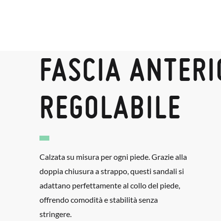
FASCIA ANTERI
REGOLABILE
Calzata su misura per ogni piede. Grazie alla
doppia chiusura a strappo, questi sandali si
adattano perfettamente al collo del piede,
offrendo comodità e stabilità senza
stringere.