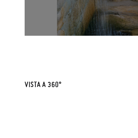
VISTA A 360°