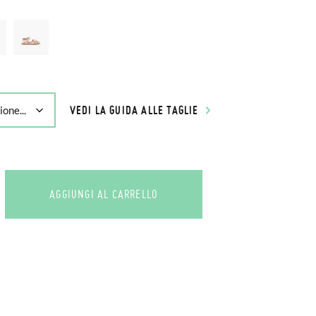
VEDI LA GUIDA ALLE TAGLIE
AGGIUNGI AL CARRELLO