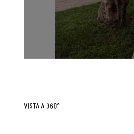
VISTA A 360°