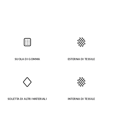
SUOLA DI GOMMA
ESTERNA DI TESSILE
SOLETTA DI ALTRI MATERIALI
INTERNA DI TESSILE