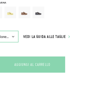
ARINA
VEDI LA GUIDA ALLE TAGLIE
AGGIUNGI AL CARRELLO