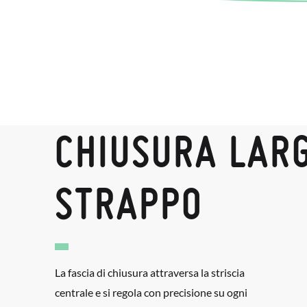
CHIUSURA LAR
STRAPPO
La fascia di chiusura attraversa la striscia
centrale e si regola con precisione su ogni