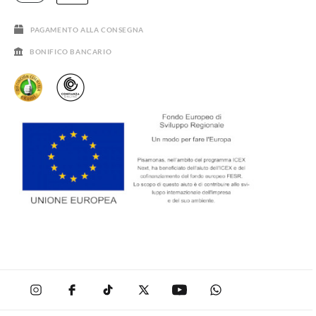
SALDI
PAGAMENTO ALLA CONSEGNA
BONIFICO BANCARIO