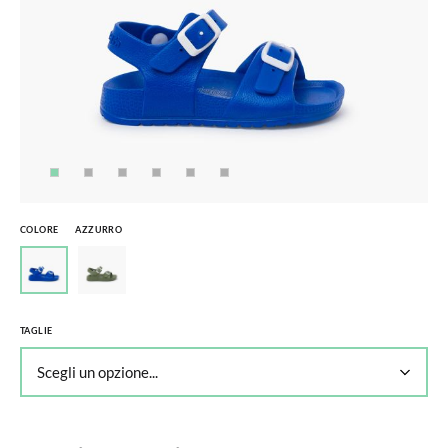
COLORE
AZZURRO
TAGLIE