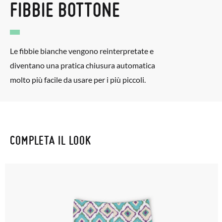
FIBBIE BOTTONE
Le fibbie bianche vengono reinterpretate e
diventano una pratica chiusura automatica
molto più facile da usare per i più piccoli.
COMPLETA IL LOOK