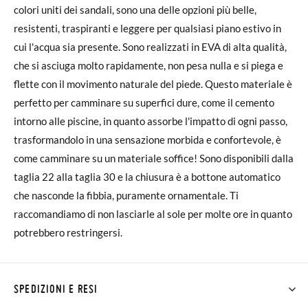
colori uniti dei sandali, sono una delle opzioni più belle,
resistenti, traspiranti e leggere per qualsiasi piano estivo in
cui l'acqua sia presente. Sono realizzati in EVA di alta qualità,
che si asciuga molto rapidamente, non pesa nulla e si piega e
flette con il movimento naturale del piede. Questo materiale è
perfetto per camminare su superfici dure, come il cemento
intorno alle piscine, in quanto assorbe l'impatto di ogni passo,
trasformandolo in una sensazione morbida e confortevole, è
come camminare su un materiale soffice! Sono disponibili dalla
taglia 22 alla taglia 30 e la chiusura è a bottone automatico
che nasconde la fibbia, puramente ornamentale. Ti
raccomandiamo di non lasciarle al sole per molte ore in quanto
potrebbero restringersi.
SPEDIZIONI E RESI