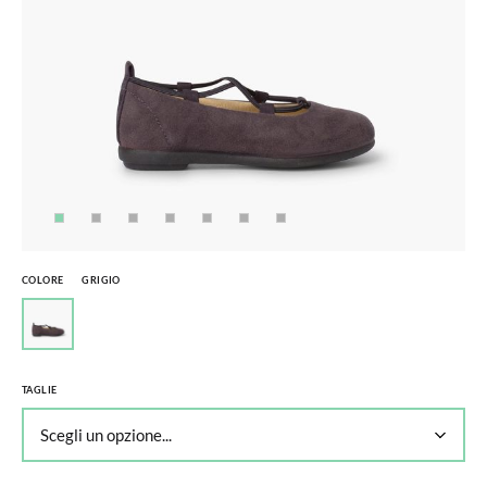
COLORE
GRIGIO
TAGLIE