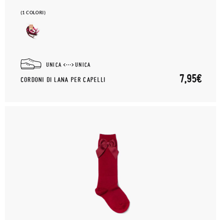
(1 COLORI)
UNICA
UNICA
7,95€
CORDONI DI LANA PER CAPELLI