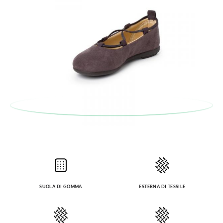
SUOLA DI GOMMA
ESTERNA DI TESSILE