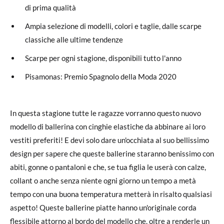
di prima qualità
Ampia selezione di modelli, colori e taglie, dalle scarpe
classiche alle ultime tendenze
Scarpe per ogni stagione, disponibili tutto l'anno
Pisamonas: Premio Spagnolo della Moda 2020
In questa stagione tutte le ragazze vorranno questo nuovo
modello di ballerina con cinghie elastiche da abbinare ai loro
vestiti preferiti! E devi solo dare un'occhiata al suo bellissimo
design per sapere che queste ballerine staranno benissimo con
abiti, gonne o pantaloni e che, se tua figlia le userà con calze,
collant o anche senza niente ogni giorno un tempo a metà
tempo con una buona temperatura metterà in risalto qualsiasi
aspetto! Queste ballerine piatte hanno un'originale corda
flessibile attorno al bordo del modello che, oltre a renderle un