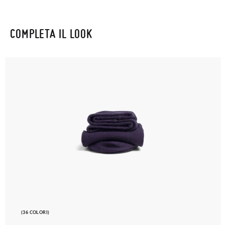
COMPLETA IL LOOK
(36 COLORI)