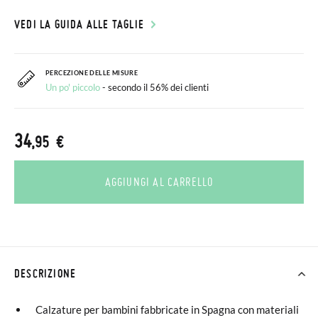
VEDI LA GUIDA ALLE TAGLIE
PERCEZIONE DELLE MISURE
Un po' piccolo
- secondo il 56% dei clienti
34
,95 €
AGGIUNGI AL CARRELLO
DESCRIZIONE
Calzature per bambini fabbricate in Spagna con materiali