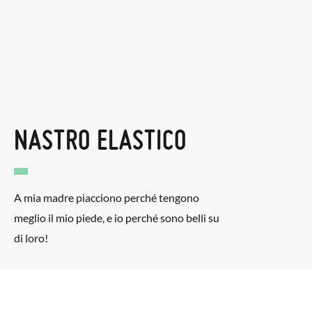
NASTRO ELASTICO
A mia madre piacciono perché tengono
meglio il mio piede, e io perché sono belli su
di loro!