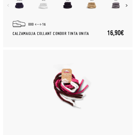
000
16
16,90€
CALZAMAGLIA COLLANT CONDOR TINTA UNITA