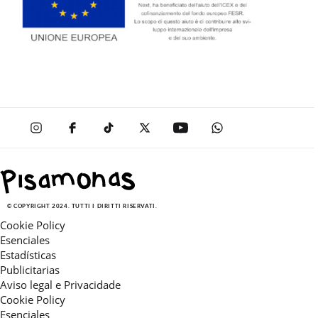
© COPYRIGHT 2024. TUTTI I DIRITTI RISERVATI.
Cookie Policy
Esenciales
Estadísticas
Publicitarias
Aviso legal e Privacidade
Cookie Policy
Esenciales