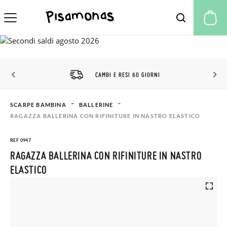
Il
SCONTO CLUB PISAMONAS
SCARPE BAMBINA
BALLERINE
RAGAZZA BALLERINA CON RIFINITURE IN NASTRO ELASTICO
REF 0947
RAGAZZA BALLERINA CON RIFINITURE IN NASTRO
ELASTICO