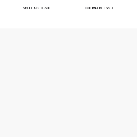
SOLETTA DI TESSILE
INTERNA DI TESSILE