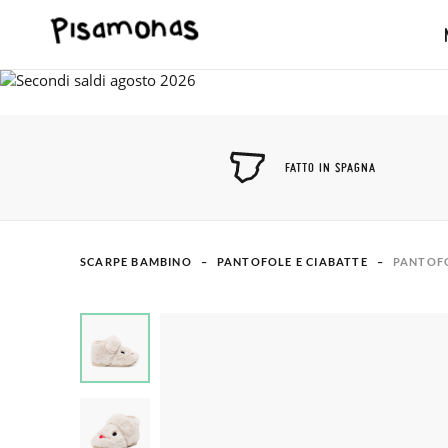
FATTO IN SPAGNA
SCARPE BAMBINO
PANTOFOLE E CIABATTE
PANTOFO