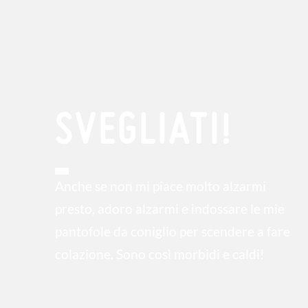
SVEGLIATI!
Anche se non mi piace molto alzarmi
presto, adoro alzarmi e indossare le mie
pantofole da coniglio per scendere a fare
colazione. Sono così morbidi e caldi!