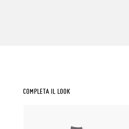
COMPLETA IL LOOK