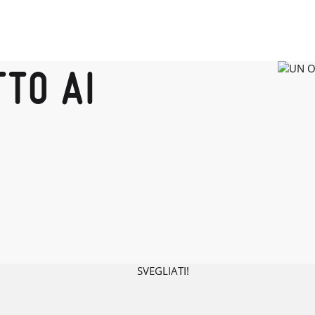
TO AI