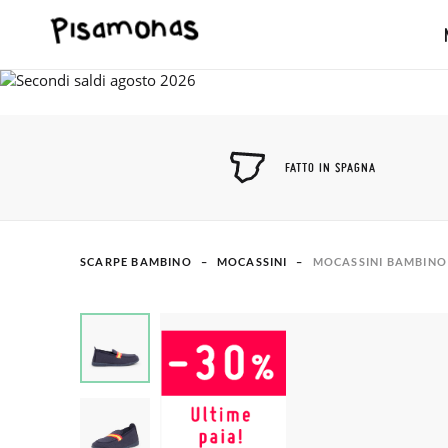
FATTO IN SPAGNA
SCARPE BAMBINO
MOCASSINI
MOCASSINI BAMBINO 