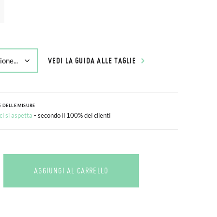
VEDI LA GUIDA ALLE TAGLIE
 DELLE MISURE
i si aspetta
- secondo il 100% dei clienti
AGGIUNGI AL CARRELLO