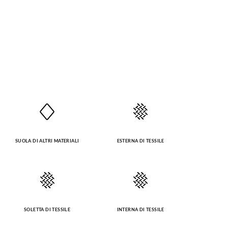
SUOLA DI ALTRI MATERIALI
ESTERNA DI TESSILE
SOLETTA DI TESSILE
INTERNA DI TESSILE