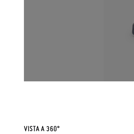
VISTA A 360°