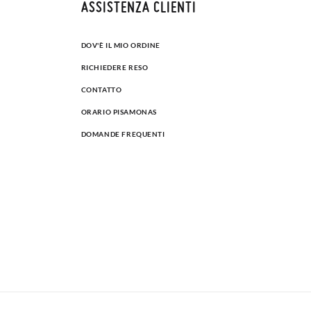
ASSISTENZA CLIENTI
DOV'È IL MIO ORDINE
RICHIEDERE RESO
CONTATTO
ORARIO PISAMONAS
DOMANDE FREQUENTI