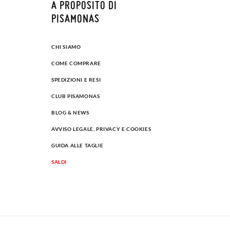
A PROPOSITO DI
PISAMONAS
CHI SIAMO
COME COMPRARE
SPEDIZIONI E RESI
CLUB PISAMONAS
BLOG & NEWS
AVVISO LEGALE, PRIVACY E COOKIES
GUIDA ALLE TAGLIE
SALDI