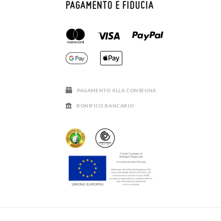
PAGAMENTO E FIDUCIA
PAGAMENTO ALLA CONSEGNA
BONIFICO BANCARIO