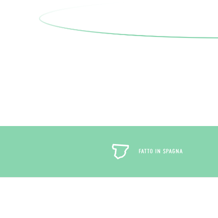
FATTO IN SPAGNA