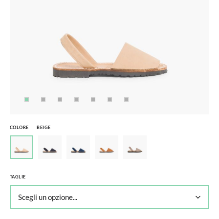
COLORE
BEIGE
TAGLIE