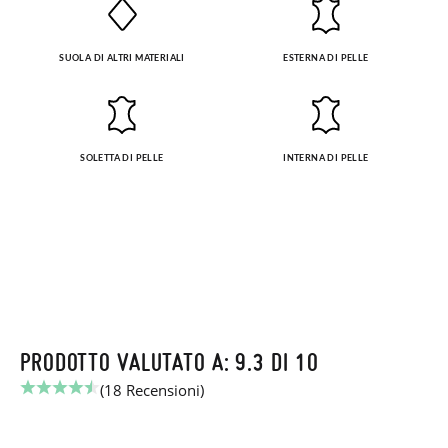
SUOLA DI ALTRI MATERIALI
ESTERNA DI PELLE
SOLETTA DI PELLE
INTERNA DI PELLE
PRODOTTO VALUTATO A: 9.3 DI 10
(18 Recensioni)