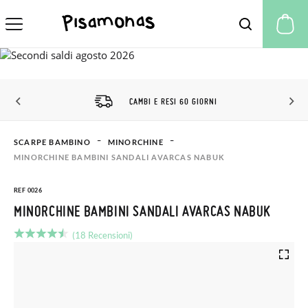
Il
CAMBI E RESI 60 GIORNI
SCARPE BAMBINO
MINORCHINE
MINORCHINE BAMBINI SANDALI AVARCAS NABUK
REF 0026
MINORCHINE BAMBINI SANDALI AVARCAS NABUK
(18 Recensioni)