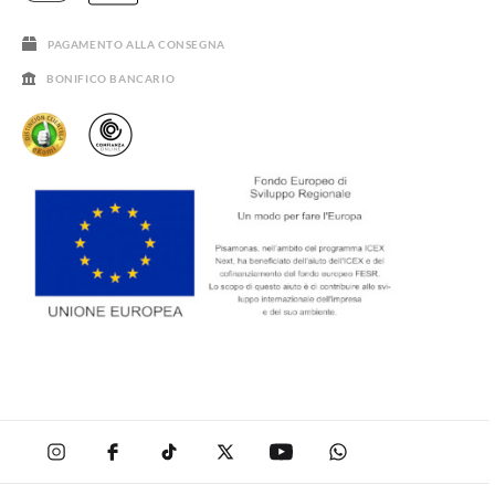
SALDI
PAGAMENTO ALLA CONSEGNA
BONIFICO BANCARIO