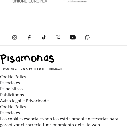
© COPYRIGHT 2024. TUTTI I DIRITTI RISERVATI.
Cookie Policy
Esenciales
Estadísticas
Publicitarias
Aviso legal e Privacidade
Cookie Policy
Esenciales
Las cookies esenciales son las estrictamente necesarias para
garantizar el correcto funcionamiento del sitio web.