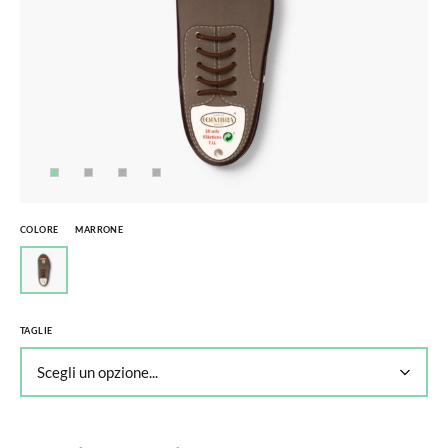
COLORE
MARRONE
TAGLIE