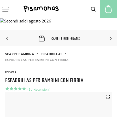
Il
CAMBI E RESI GRATIS
SCARPE BAMBINA
ESPADRILLAS
ESPADRILLAS PER BAMBINI CON FIBBIA
REF 0009
ESPADRILLAS PER BAMBINI CON FIBBIA
(18 Recensioni)