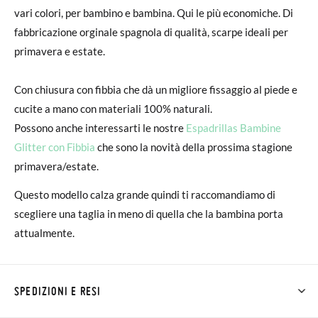
vari colori, per bambino e bambina. Qui le più economiche. Di
fabbricazione orginale spagnola di qualità, scarpe ideali per
primavera e estate.
Con chiusura con fibbia che dà un migliore fissaggio al piede e
cucite a mano con materiali 100% naturali.
Possono anche interessarti le nostre
Espadrillas Bambine
Glitter con Fibbia
che sono la novità della prossima stagione
primavera/estate.
Questo modello calza grande quindi ti raccomandiamo di
scegliere una taglia in meno di quella che la bambina porta
attualmente.
SPEDIZIONI E RESI