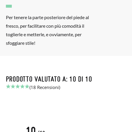
Per tenere la parte posteriore del piede al
fresco, per facilitare con più comodità il
toglierle e metterle, e ovviamente, per
sfoggiare stile!
PRODOTTO VALUTATO A: 10 DI 10
(18 Recensioni)
10