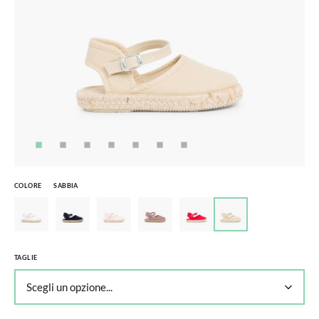
COLORE
SABBIA
TAGLIE