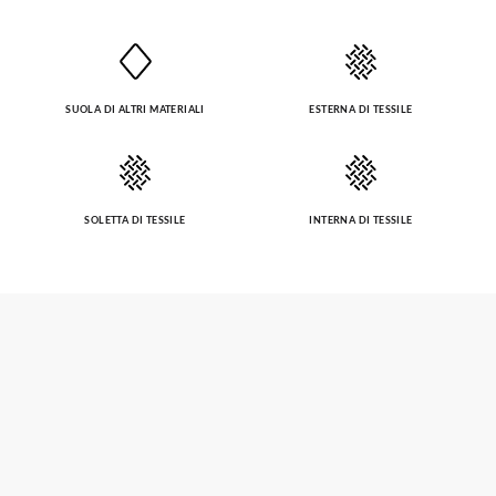
SUOLA DI ALTRI MATERIALI
ESTERNA DI TESSILE
SOLETTA DI TESSILE
INTERNA DI TESSILE