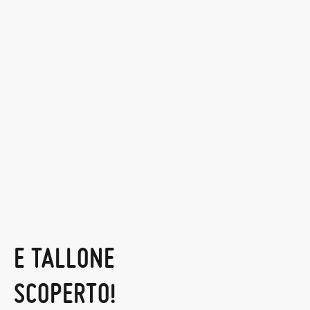
E TALLONE
SCOPERTO!