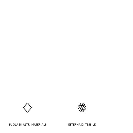
SUOLA DI ALTRI MATERIALI
ESTERNA DI TESSILE