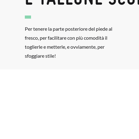
Per tenere la parte posteriore del piede al
fresco, per facilitare con più comodità il
toglierle e metterle, e ovviamente, per
sfoggiare stile!