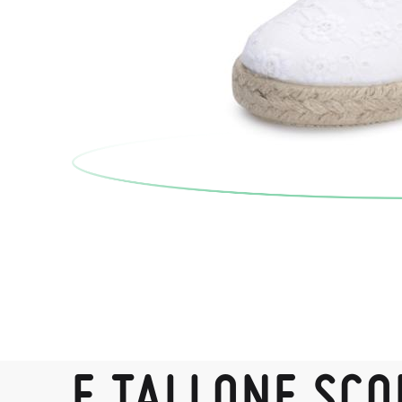
E TALLONE SCO