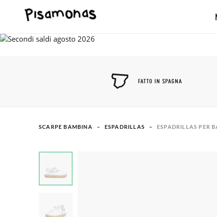
FATTO IN SPAGNA
SCARPE BAMBINA
ESPADRILLAS
ESPADRILLAS PER B