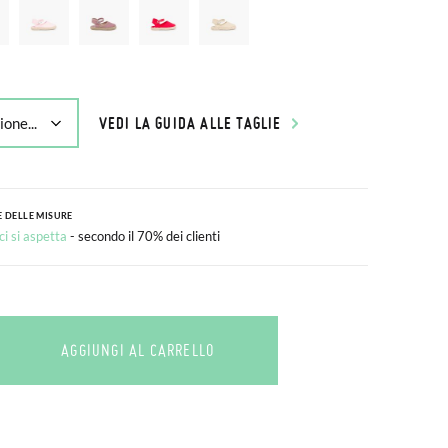
VEDI LA GUIDA ALLE TAGLIE
 DELLE MISURE
i si aspetta
- secondo il 70% dei clienti
AGGIUNGI AL CARRELLO