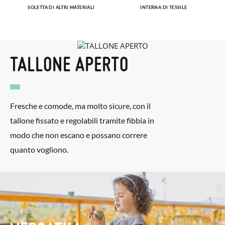
SOLETTA DI ALTRI MATERIALI
INTERNA DI TESSILE
TALLONE APERTO
Fresche e comode, ma molto sicure, con il
tallone fissato e regolabili tramite fibbia in
modo che non escano e possano correre
quanto vogliono.