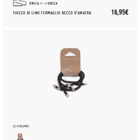
UNICA
UNICA
16,95€
FIOCCO DI LINO FERMAGLIO BECCO D'ANATRA
(1 COLORI)