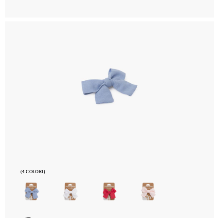
(4 COLORI)