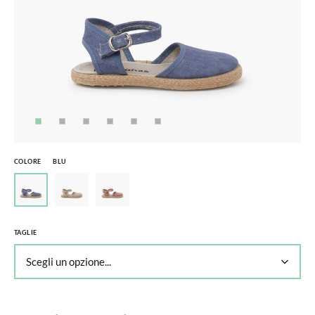
COLORE
BLU
TAGLIE